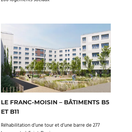
LE FRANC-MOISIN – BÂTIMENTS B5
ET B11
Réhabilitation d’une tour et d’une barre de 277