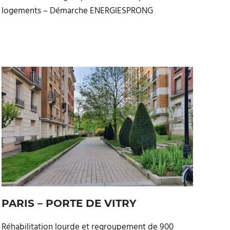
logements – Démarche ENERGIESPRONG
PARIS – PORTE DE VITRY
Réhabilitation lourde et regroupement de 900