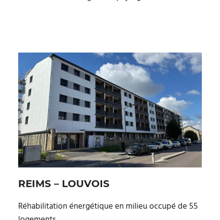
REIMS – LOUVOIS
Réhabilitation énergétique en milieu occupé de 55
logements