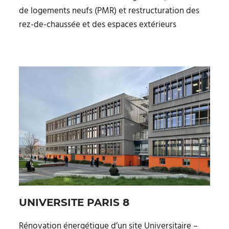
de logements neufs (PMR) et restructuration des
rez-de-chaussée et des espaces extérieurs
UNIVERSITE PARIS 8
Rénovation énergétique d’un site Universitaire –