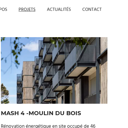
POS
PROJETS
ACTUALITÉS
CONTACT
MASH 4 -MOULIN DU BOIS
Rénovation énergétique en site occupé de 46