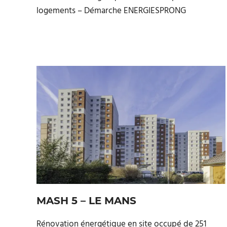
logements – Démarche ENERGIESPRONG
MASH 5 – LE MANS
Rénovation énergétique en site occupé de 251