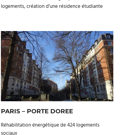
logements, création d’une résidence étudiante
PARIS – PORTE DOREE
Réhabilitation énergétique de 424 logements
sociaux