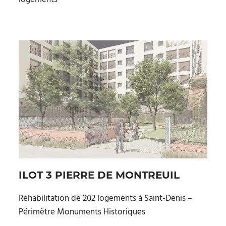
ILOT 3 PIERRE DE MONTREUIL
Réhabilitation de 202 logements à Saint-Denis –
Périmètre Monuments Historiques