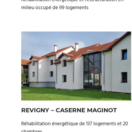
milieu occupé de 99 logements
REVIGNY – CASERNE MAGINOT
Réhabilitation énergétique de 137 logements et 20
chambres