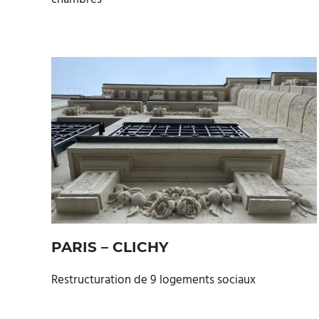
PARIS – CLICHY
Restructuration de 9 logements sociaux