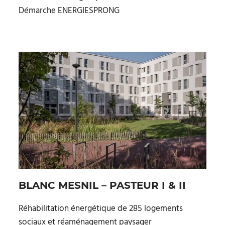
Démarche ENERGIESPRONG
BLANC MESNIL – PASTEUR I & II
Réhabilitation énergétique de 285 logements
sociaux et réaménagement paysager