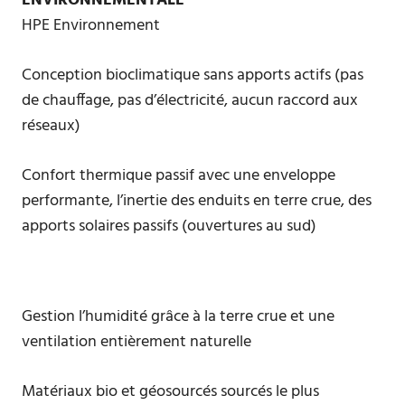
ENVIRONNEMENTALE
HPE Environnement
Conception bioclimatique sans apports actifs (pas
de chauffage, pas d’électricité, aucun raccord aux
réseaux)
Confort thermique passif avec une enveloppe
performante, l’inertie des enduits en terre crue, des
apports solaires passifs (ouvertures au sud)
Gestion l’humidité grâce à la terre crue et une
ventilation entièrement naturelle
Matériaux bio et géosourcés sourcés le plus