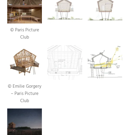
© Paris Picture
Club
© Emilie Gorgery
– Paris Picture
Club