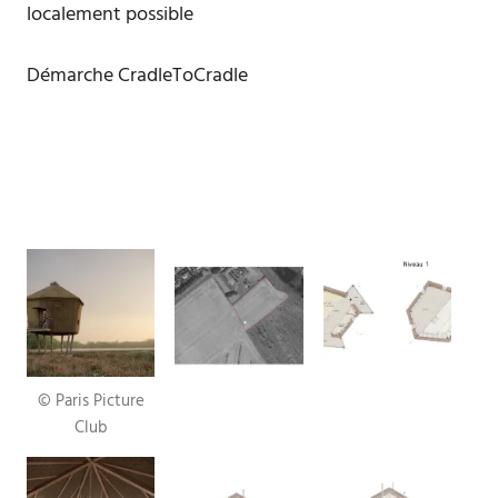
localement possible
Démarche CradleToCradle
© Paris Picture
Club