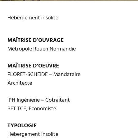
Hébergement insolite
MAÎTRISE D’OUVRAGE
Métropole Rouen Normandie
MAÎTRISE D’OEUVRE
FLORET-SCHEIDE – Mandataire
Architecte
IPH Ingénierie – Cotraitant
BET TCE, Economiste
TYPOLOGIE
Hébergement insolite