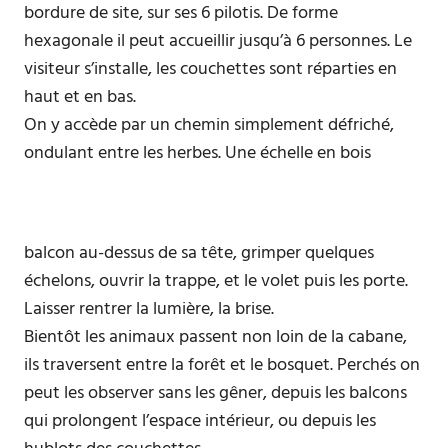
bordure de site, sur ses 6 pilotis. De forme
hexagonale il peut accueillir jusqu’à 6 personnes. Le
visiteur s’installe, les couchettes sont réparties en
haut et en bas.
On y accède par un chemin simplement défriché,
ondulant entre les herbes. Une échelle en bois
balcon au-dessus de sa tête, grimper quelques
échelons, ouvrir la trappe, et le volet puis les porte.
Laisser rentrer la lumière, la brise.
Bientôt les animaux passent non loin de la cabane,
ils traversent entre la forêt et le bosquet. Perchés on
peut les observer sans les gêner, depuis les balcons
qui prolongent l’espace intérieur, ou depuis les