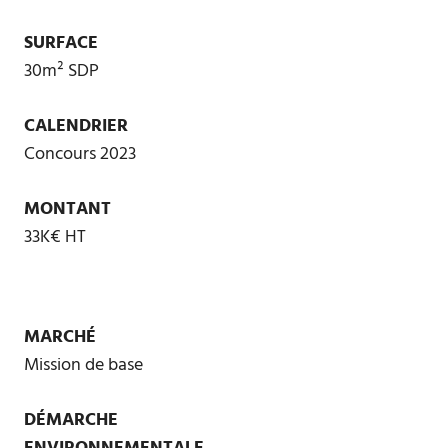
SURFACE
30m² SDP
CALENDRIER
Concours 2023
MONTANT
33K€ HT
MARCHÉ
Mission de base
DÉMARCHE