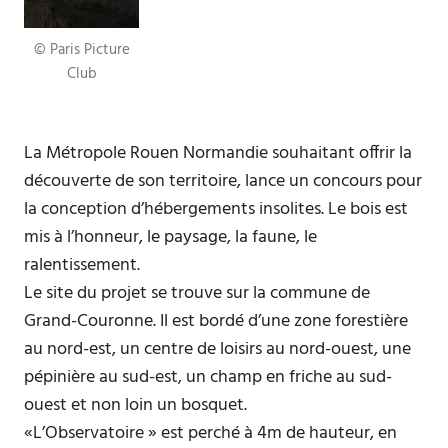
© Paris Picture
Club
La Métropole Rouen Normandie souhaitant offrir la
découverte de son territoire, lance un concours pour
la conception d’hébergements insolites. Le bois est
mis à l’honneur, le paysage, la faune, le
ralentissement.
Le site du projet se trouve sur la commune de
Grand-Couronne. Il est bordé d’une zone forestière
au nord-est, un centre de loisirs au nord-ouest, une
pépinière au sud-est, un champ en friche au sud-
ouest et non loin un bosquet.
«L’Observatoire » est perché à 4m de hauteur, en