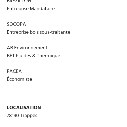
BRÉZILLON
Entreprise Mandataire
SOCOPA
Entreprise bois sous-traitante
AB Environnement
BET Fluides & Thermique
FACEA
Économiste
LOCALISATION
78190 Trappes