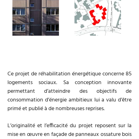
Ce projet de réhabilitation énergétique concerne 85
logements sociaux. Sa conception innovante
permettant d’atteindre des objectifs de
consommation d’énergie ambitieux lui a valu d’être
primé et publié à de nombreuses reprises.
L’originalité et l’efficacité du projet reposent sur la
mise en œuvre en façade de panneaux ossature bois