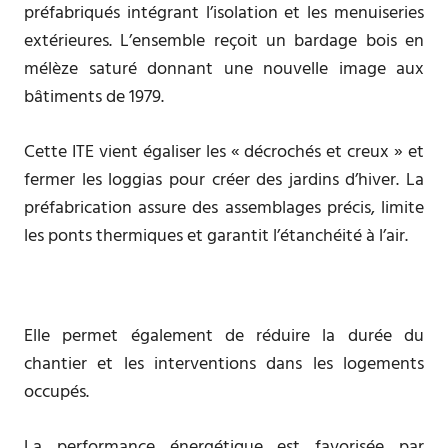
préfabriqués intégrant l’isolation et les menuiseries
extérieures. L’ensemble reçoit un bardage bois en
mélèze saturé donnant une nouvelle image aux
bâtiments de 1979.
Cette ITE vient égaliser les « décrochés et creux » et
fermer les loggias pour créer des jardins d’hiver. La
préfabrication assure des assemblages précis, limite
les ponts thermiques et garantit l’étanchéité à l’air.
Elle permet également de réduire la durée du
chantier et les interventions dans les logements
occupés.
La performance énergétique est favorisée par