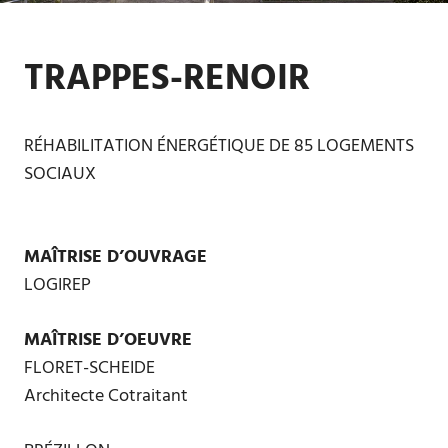
TRAPPES-RENOIR
RÉHABILITATION ÉNERGÉTIQUE DE 85 LOGEMENTS
SOCIAUX
MAÎTRISE D’OUVRAGE
LOGIREP
MAÎTRISE D’OEUVRE
FLORET-SCHEIDE
Architecte Cotraitant