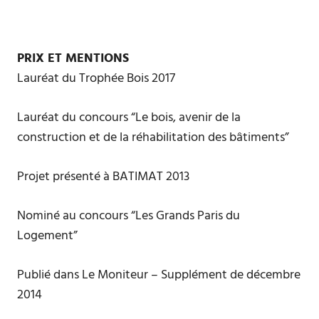
PRIX ET MENTIONS
Lauréat du Trophée Bois 2017
Lauréat du concours “Le bois, avenir de la
construction et de la réhabilitation des bâtiments”
Projet présenté à BATIMAT 2013
Nominé au concours “Les Grands Paris du
Logement”
Publié dans Le Moniteur – Supplément de décembre
2014