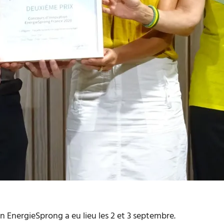
n EnergieSprong a eu lieu les 2 et 3 septembre.