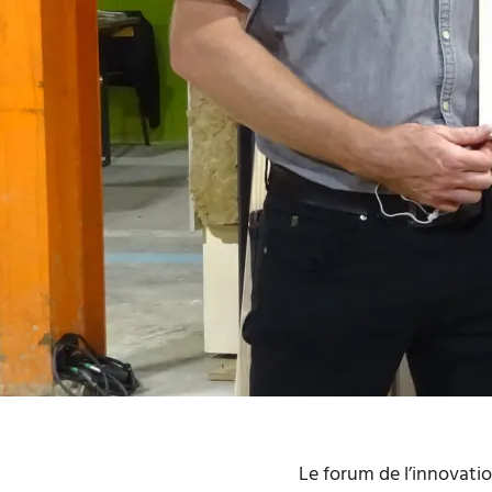
Le forum de l’innovatio