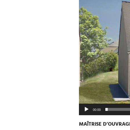
00:00
MAÎTRISE D’OUVRAG