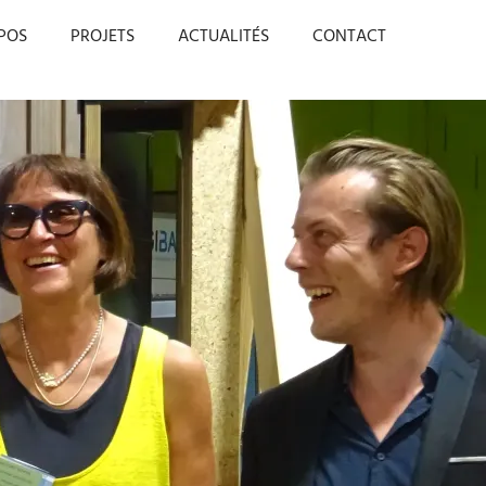
POS
PROJETS
ACTUALITÉS
CONTACT