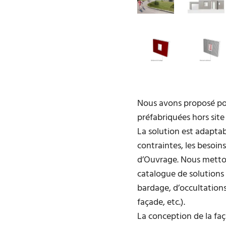
Nous avons proposé po
préfabriquées hors site
La solution est adaptab
contraintes, les besoins
d’Ouvrage. Nous metton
catalogue de solutions
bardage, d’occultations
façade, etc.).
La conception de la faç