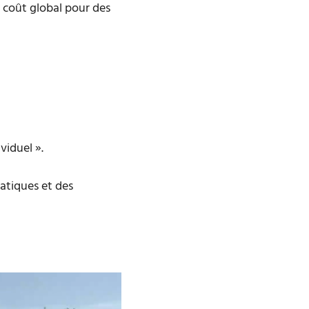
 coût global pour des
viduel ».
atiques et des