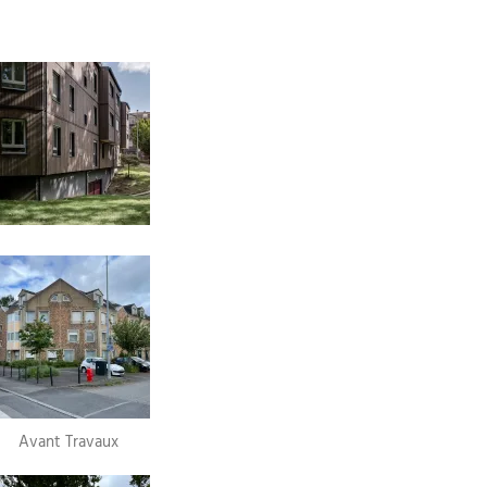
Avant Travaux