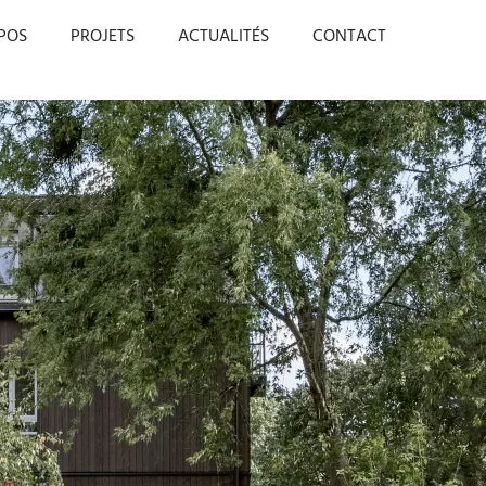
POS
PROJETS
ACTUALITÉS
CONTACT