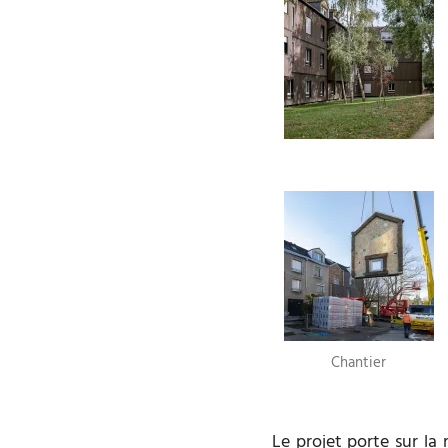
Chantier
Le projet porte sur la