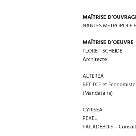
MAÎTRISE D’OUVRAG
NANTES METROPOLE 
MAÎTRISE D’OEUVRE
FLORET-SCHEIDE
Architecte
ALTEREA
BET TCE et Economiste
(Mandataire)
CYRISEA
REXEL
FACADEBOIS – Consult