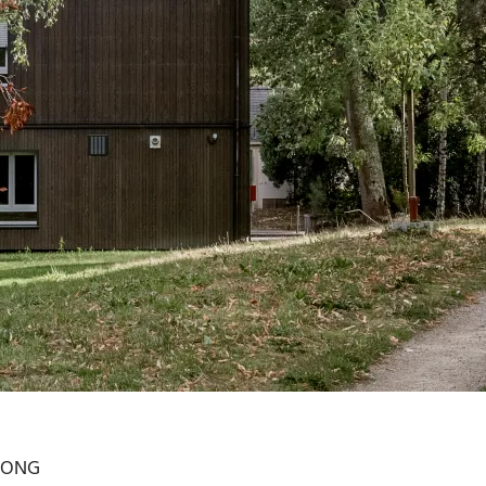
PRONG