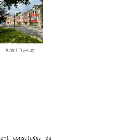
Avant Travaux
ront constituées de