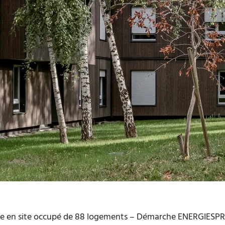
ue en site occupé de 88 logements – Démarche ENERGIES