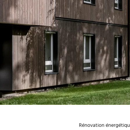
Rénovation énergétiq